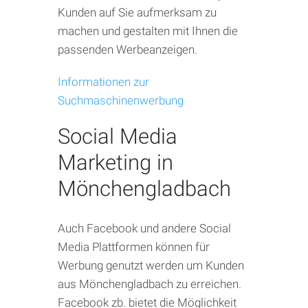
Kunden auf Sie aufmerksam zu
machen und gestalten mit Ihnen die
passenden Werbeanzeigen.
Informationen zur
Suchmaschinenwerbung
Social Media
Marketing in
Mönchengladbach
Auch Facebook und andere Social
Media Plattformen können für
Werbung genutzt werden um Kunden
aus Mönchengladbach zu erreichen.
Facebook zb. bietet die Möglichkeit