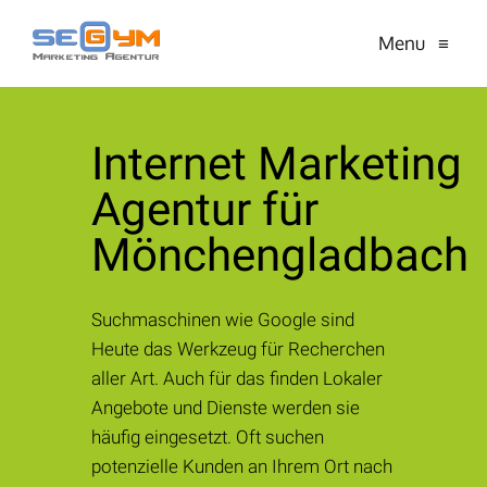
Menu
≡
Internet Marketing
Agentur für
Mönchengladbach
Suchmaschinen wie Google sind
Heute das Werkzeug für Recherchen
aller Art. Auch für das finden Lokaler
Angebote und Dienste werden sie
häufig eingesetzt. Oft suchen
potenzielle Kunden an Ihrem Ort nach