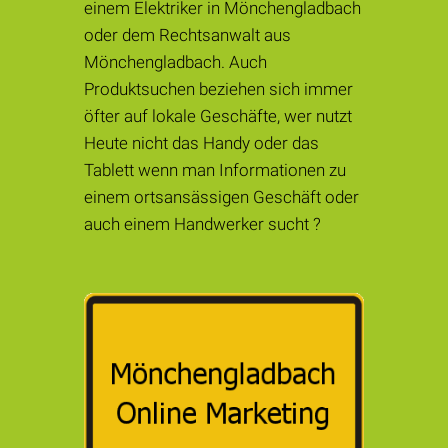
einem Elektriker in Mönchengladbach
oder dem Rechtsanwalt aus
Mönchengladbach. Auch
Produktsuchen beziehen sich immer
öfter auf lokale Geschäfte, wer nutzt
Heute nicht das Handy oder das
Tablett wenn man Informationen zu
einem ortsansässigen Geschäft oder
auch einem Handwerker sucht ?