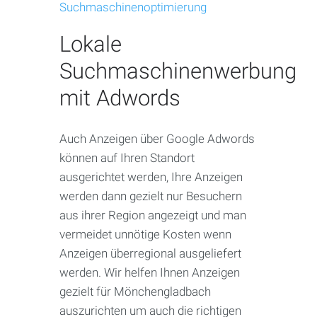
Suchmaschinenoptimierung
Lokale
Suchmaschinenwerbung
mit Adwords
Auch Anzeigen über Google Adwords
können auf Ihren Standort
ausgerichtet werden, Ihre Anzeigen
werden dann gezielt nur Besuchern
aus ihrer Region angezeigt und man
vermeidet unnötige Kosten wenn
Anzeigen überregional ausgeliefert
werden. Wir helfen Ihnen Anzeigen
gezielt für Mönchengladbach
auszurichten um auch die richtigen