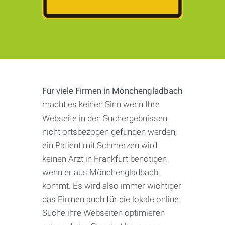
Für viele Firmen in Mönchengladbach
macht es keinen Sinn wenn Ihre
Webseite in den Suchergebnissen
nicht ortsbezogen gefunden werden,
ein Patient mit Schmerzen wird
keinen Arzt in Frankfurt benötigen
wenn er aus Mönchengladbach
kommt. Es wird also immer wichtiger
das Firmen auch für die lokale online
Suche ihre Webseiten optimieren