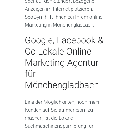
oder auf den Standort bezogene
Anzeigen im Internet platzieren.
SeoGym hilft Ihnen bei Ihrem online
Marketing in Mönchengladbach.
Google, Facebook &
Co Lokale Online
Marketing Agentur
für
Mönchengladbach
Eine der Möglichkeiten, noch mehr
Kunden auf Sie aufmerksam zu
machen, ist die Lokale
Suchmaschinenoptimierung für