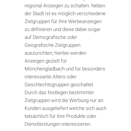
regional Anzeigen zu schalten. Neben
der Stadt ist es möglich verschiedene
Zielgruppen für Ihre Werbeanzeigen
zu definieren und diese dabei sogar
auf Demografische oder
Geografische Zielgruppen
auszurichten, hierbei werden
Anzeigen gezielt für
Mönchengladbach und für besonders
interessante Alters oder
Geschlechtsgruppen geschaltet.
Durch das festlegen bestimmter
Zielgruppen wird die Werbung nur an
Kunden ausgeliefert welche sich auch
tatsächlich für ihre Produkte oder
Dienstleistungen interessieren.