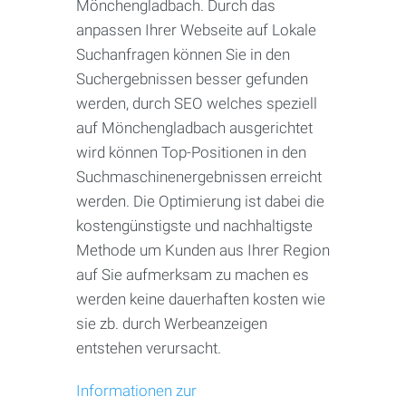
Mönchengladbach. Durch das
anpassen Ihrer Webseite auf Lokale
Suchanfragen können Sie in den
Suchergebnissen besser gefunden
werden, durch SEO welches speziell
auf Mönchengladbach ausgerichtet
wird können Top-Positionen in den
Suchmaschinenergebnissen erreicht
werden. Die Optimierung ist dabei die
kostengünstigste und nachhaltigste
Methode um Kunden aus Ihrer Region
auf Sie aufmerksam zu machen es
werden keine dauerhaften kosten wie
sie zb. durch Werbeanzeigen
entstehen verursacht.
Informationen zur