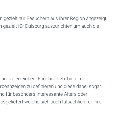
 gezielt nur Besuchern aus ihrer Region angezeigt
 gezielt für Duisburg auszurichten um auch die
g zu erreichen. Facebook zb. bietet die
erbeanzeigen zu definieren und diese dabei sogar
nd für besonders interessante Alters oder
geliefert welche sich auch tatsächlich für ihre