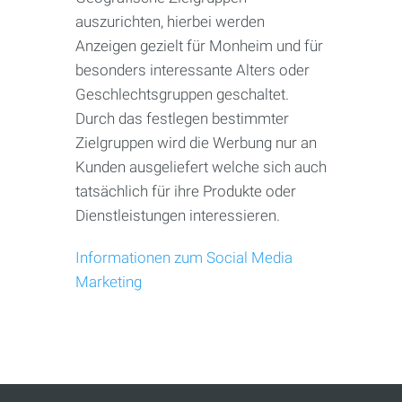
auszurichten, hierbei werden
Anzeigen gezielt für Monheim und für
besonders interessante Alters oder
Geschlechtsgruppen geschaltet.
Durch das festlegen bestimmter
Zielgruppen wird die Werbung nur an
Kunden ausgeliefert welche sich auch
tatsächlich für ihre Produkte oder
Dienstleistungen interessieren.
Informationen zum Social Media
Marketing