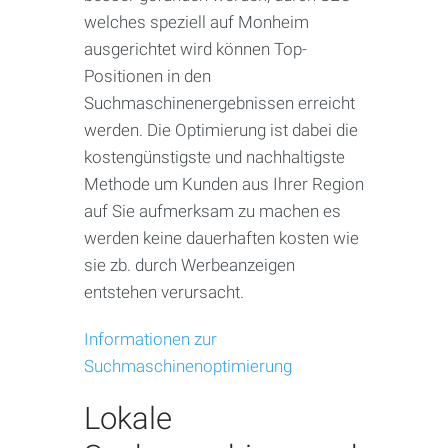
welches speziell auf Monheim
ausgerichtet wird können Top-
Positionen in den
Suchmaschinenergebnissen erreicht
werden. Die Optimierung ist dabei die
kostengünstigste und nachhaltigste
Methode um Kunden aus Ihrer Region
auf Sie aufmerksam zu machen es
werden keine dauerhaften kosten wie
sie zb. durch Werbeanzeigen
entstehen verursacht.
Informationen zur
Suchmaschinenoptimierung
Lokale