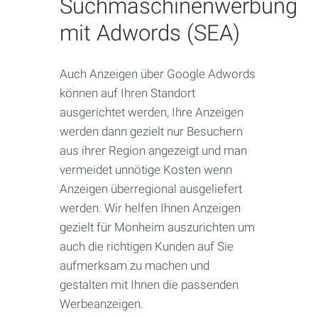
Suchmaschinenwerbung
mit Adwords (SEA)
Auch Anzeigen über Google Adwords
können auf Ihren Standort
ausgerichtet werden, Ihre Anzeigen
werden dann gezielt nur Besuchern
aus ihrer Region angezeigt und man
vermeidet unnötige Kosten wenn
Anzeigen überregional ausgeliefert
werden. Wir helfen Ihnen Anzeigen
gezielt für Monheim auszurichten um
auch die richtigen Kunden auf Sie
aufmerksam zu machen und
gestalten mit Ihnen die passenden
Werbeanzeigen.