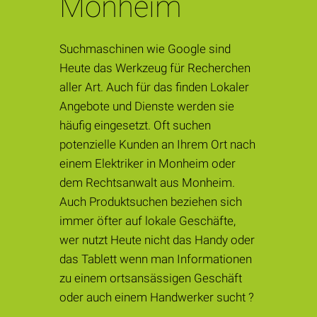
Monheim
Suchmaschinen wie Google sind
Heute das Werkzeug für Recherchen
aller Art. Auch für das finden Lokaler
Angebote und Dienste werden sie
häufig eingesetzt. Oft suchen
potenzielle Kunden an Ihrem Ort nach
einem Elektriker in Monheim oder
dem Rechtsanwalt aus Monheim.
Auch Produktsuchen beziehen sich
immer öfter auf lokale Geschäfte,
wer nutzt Heute nicht das Handy oder
das Tablett wenn man Informationen
zu einem ortsansässigen Geschäft
oder auch einem Handwerker sucht ?