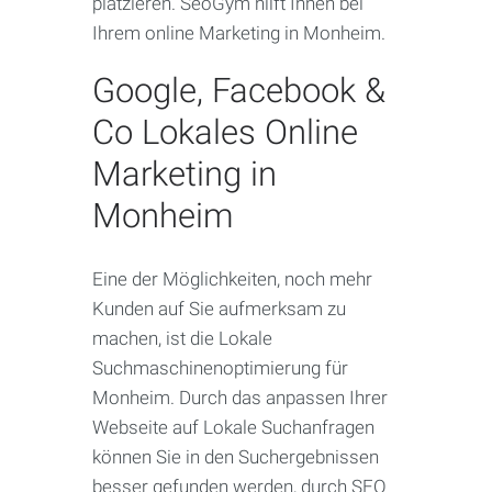
platzieren. SeoGym hilft Ihnen bei
Ihrem online Marketing in Monheim.
Google, Facebook &
Co Lokales Online
Marketing in
Monheim
Eine der Möglichkeiten, noch mehr
Kunden auf Sie aufmerksam zu
machen, ist die Lokale
Suchmaschinenoptimierung für
Monheim. Durch das anpassen Ihrer
Webseite auf Lokale Suchanfragen
können Sie in den Suchergebnissen
besser gefunden werden, durch SEO