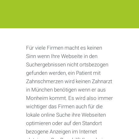
Für viele Firmen macht es keinen
Sinn wenn Ihre Webseite in den
Suchergebnissen nicht ortsbezogen
gefunden werden, ein Patient mit
Zahnschmerzen wird keinen Zahnarzt
in München benötigen wenn er aus
Monheim kommt. Es wird also immer
wichtiger das Firmen auch für die
lokale online Suche ihre Webseiten
optimieren oder auf den Standort
bezogene Anzeigen im Internet