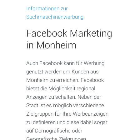
Informationen zur
Suchmaschinenwerbung
Facebook Marketing
in Monheim
Auch Facebook kann für Werbung
genutzt werden um Kunden aus
Monheim zu erreichen. Facebook
bietet die Möglichkeit regional
Anzeigen zu schalten. Neben der
Stadt ist es möglich verschiedene
Zielgruppen für Ihre Werbeanzeigen
zu definieren und diese dabei sogar
auf Demografische oder
Geografische Zielgruppen