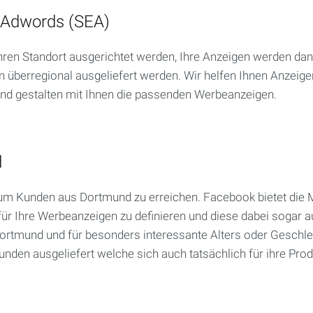
 Adwords (SEA)
en Standort ausgerichtet werden, Ihre Anzeigen werden dann
überregional ausgeliefert werden. Wir helfen Ihnen Anzeige
nd gestalten mit Ihnen die passenden Werbeanzeigen.
d
 Kunden aus Dortmund zu erreichen. Facebook bietet die Mö
 für Ihre Werbeanzeigen zu definieren und diese dabei sogar
 Dortmund und für besonders interessante Alters oder Geschl
den ausgeliefert welche sich auch tatsächlich für ihre Prod