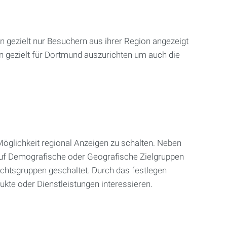
 gezielt nur Besuchern aus ihrer Region angezeigt
n gezielt für Dortmund auszurichten um auch die
glichkeit regional Anzeigen zu schalten. Neben
 auf Demografische oder Geografische Zielgruppen
echtsgruppen geschaltet. Durch das festlegen
ukte oder Dienstleistungen interessieren.