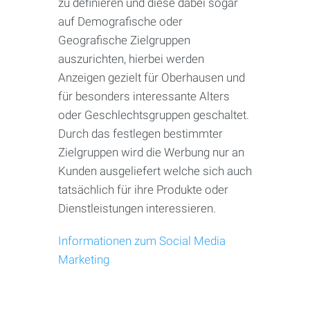
zu definieren und diese dabei sogar
auf Demografische oder
Geografische Zielgruppen
auszurichten, hierbei werden
Anzeigen gezielt für Oberhausen und
für besonders interessante Alters
oder Geschlechtsgruppen geschaltet.
Durch das festlegen bestimmter
Zielgruppen wird die Werbung nur an
Kunden ausgeliefert welche sich auch
tatsächlich für ihre Produkte oder
Dienstleistungen interessieren.
Informationen zum Social Media
Marketing