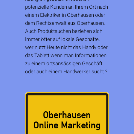
potenzielle Kunden an Ihrem Ort nach
einem Elektriker in Oberhausen oder
dem Rechtsanwalt aus Oberhausen.
Auch Produktsuchen beziehen sich
immer öfter auf lokale Geschäfte,
wer nutzt Heute nicht das Handy oder
das Tablett wenn man Informationen
zu einem ortsansässigen Geschäft
oder auch einem Handwerker sucht ?