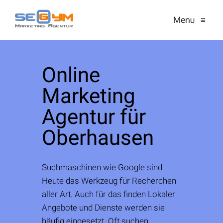
Menu
≡
Online
Marketing
Agentur für
Oberhausen
Suchmaschinen wie Google sind
Heute das Werkzeug für Recherchen
aller Art. Auch für das finden Lokaler
Angebote und Dienste werden sie
häufig eingesetzt. Oft suchen