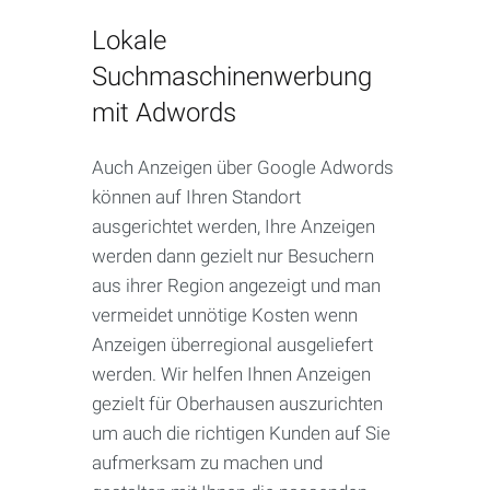
Lokale
Suchmaschinenwerbung
mit Adwords
Auch Anzeigen über Google Adwords
können auf Ihren Standort
ausgerichtet werden, Ihre Anzeigen
werden dann gezielt nur Besuchern
aus ihrer Region angezeigt und man
vermeidet unnötige Kosten wenn
Anzeigen überregional ausgeliefert
werden. Wir helfen Ihnen Anzeigen
gezielt für Oberhausen auszurichten
um auch die richtigen Kunden auf Sie
aufmerksam zu machen und