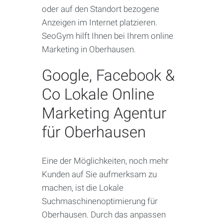
oder auf den Standort bezogene
Anzeigen im Internet platzieren.
SeoGym hilft Ihnen bei Ihrem online
Marketing in Oberhausen.
Google, Facebook &
Co Lokale Online
Marketing Agentur
für Oberhausen
Eine der Möglichkeiten, noch mehr
Kunden auf Sie aufmerksam zu
machen, ist die Lokale
Suchmaschinenoptimierung für
Oberhausen. Durch das anpassen