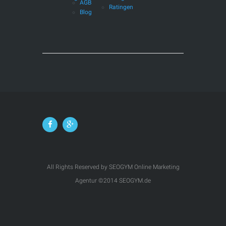
AGB
Ratingen
Blog
All Rights Reserved by SEOGYM Online Marketing
Agentur ©2014 SEOGYM.de