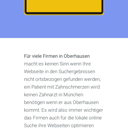
Für viele Firmen in Oberhausen
macht es keinen Sinn wenn Ihre
Webseite in den Suchergebnissen
nicht ortsbezogen gefunden werden,
ein Patient mit Zahnschmerzen wird
keinen Zahnarzt in München
benötigen wenn er aus Oberhausen
kommt. Es wird also immer wichtiger
das Firmen auch für die lokale online
Suche ihre Webseiten optimieren