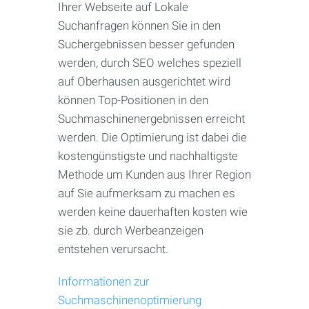
Ihrer Webseite auf Lokale
Suchanfragen können Sie in den
Suchergebnissen besser gefunden
werden, durch SEO welches speziell
auf Oberhausen ausgerichtet wird
können Top-Positionen in den
Suchmaschinenergebnissen erreicht
werden. Die Optimierung ist dabei die
kostengünstigste und nachhaltigste
Methode um Kunden aus Ihrer Region
auf Sie aufmerksam zu machen es
werden keine dauerhaften kosten wie
sie zb. durch Werbeanzeigen
entstehen verursacht.
Informationen zur
Suchmaschinenoptimierung