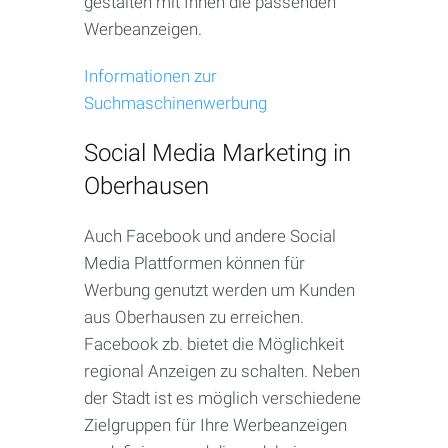
gestalten mit Ihnen die passenden
Werbeanzeigen.
Informationen zur
Suchmaschinenwerbung
Social Media Marketing in
Oberhausen
Auch Facebook und andere Social
Media Plattformen können für
Werbung genutzt werden um Kunden
aus Oberhausen zu erreichen.
Facebook zb. bietet die Möglichkeit
regional Anzeigen zu schalten. Neben
der Stadt ist es möglich verschiedene
Zielgruppen für Ihre Werbeanzeigen