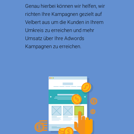
Genau hierbei können wir helfen, wir
richten Ihre Kampagnen gezielt auf
Velbert aus um die Kunden in Ihrem
Umkreis zu erreichen und mehr
Umsatz über Ihre Adwords
Kampagnen zu erreichen.