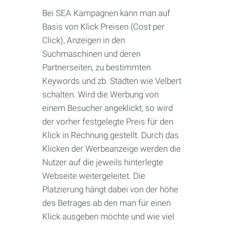
Bei SEA Kampagnen kann man auf
Basis von Klick Preisen (Cost per
Click), Anzeigen in den
Suchmaschinen und deren
Partnerseiten, zu bestimmten
Keywords und zb. Städten wie Velbert
schalten. Wird die Werbung von
einem Besucher angeklickt, so wird
der vorher festgelegte Preis für den
Klick in Rechnung gestellt. Durch das
Klicken der Werbeanzeige werden die
Nutzer auf die jeweils hinterlegte
Webseite weitergeleitet. Die
Platzierung hängt dabei von der höhe
des Betrages ab den man für einen
Klick ausgeben möchte und wie viel