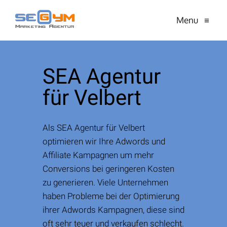
Menu
≡
SEA Agentur
für Velbert
Als SEA Agentur für Velbert
optimieren wir Ihre Adwords und
Affiliate Kampagnen um mehr
Conversions bei geringeren Kosten
zu generieren. Viele Unternehmen
haben Probleme bei der Optimierung
ihrer Adwords Kampagnen, diese sind
oft sehr teuer und verkaufen schlecht.