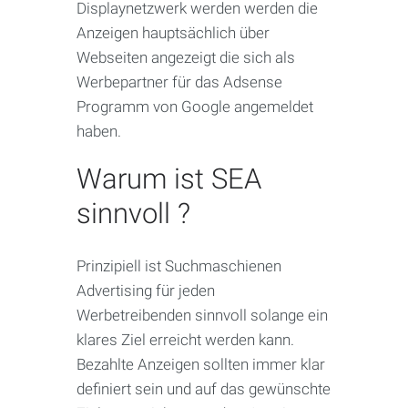
Displaynetzwerk werden werden die
Anzeigen hauptsächlich über
Webseiten angezeigt die sich als
Werbepartner für das Adsense
Programm von Google angemeldet
haben.
Warum ist SEA
sinnvoll ?
Prinzipiell ist Suchmaschienen
Advertising für jeden
Werbetreibenden sinnvoll solange ein
klares Ziel erreicht werden kann.
Bezahlte Anzeigen sollten immer klar
definiert sein und auf das gewünschte