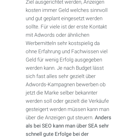
Ziel ausgerichtet werden, Anzeigen
kosten immer Geld welches sinnvoll
und gut geplant eingesetzt werden
sollte. Für viele ist der erste Kontakt
mit Adwords oder ähnlichen
Werbemitteln sehr kostspielig da
ohne Erfahrung und Fachwissen viel
Geld für wenig Erfolg ausgegeben
werden kann. Je nach Budget lässt
sich fast alles sehr gezielt über
Adwords-Kampagnen bewerben ob
jetzt die Marke selber bekannter
werden soll oder gezielt die Verkäufe
gesteigert werden müssen kann man
über die Anzeigen gut steuern.
Anders
als bei SEO kann man über SEA sehr
schnell gute Erfolge bei der