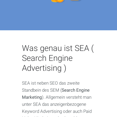
Was genau ist SEA (
Search Engine
Advertising )
SEA ist neben SEO das zweite
Standbein des SEM (
Search Engine
Marketing
). Allgemein versteht man
unter SEA das anzeigenbezogene
Keyword Advertising oder auch Paid