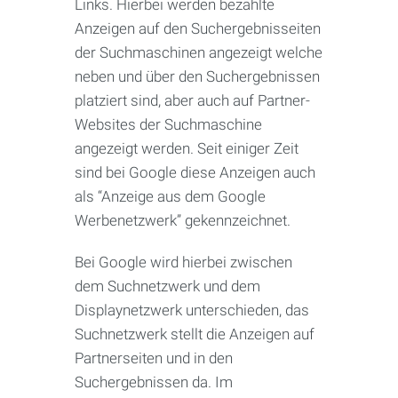
Links. Hierbei werden bezahlte
Anzeigen auf den Suchergebnisseiten
der Suchmaschinen angezeigt welche
neben und über den Suchergebnissen
platziert sind, aber auch auf Partner-
Websites der Suchmaschine
angezeigt werden. Seit einiger Zeit
sind bei Google diese Anzeigen auch
als “Anzeige aus dem Google
Werbenetzwerk” gekennzeichnet.
Bei Google wird hierbei zwischen
dem Suchnetzwerk und dem
Displaynetzwerk unterschieden, das
Suchnetzwerk stellt die Anzeigen auf
Partnerseiten und in den
Suchergebnissen da. Im