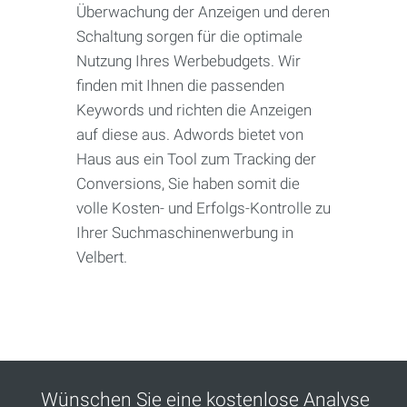
Überwachung der Anzeigen und deren
Schaltung sorgen für die optimale
Nutzung Ihres Werbebudgets. Wir
finden mit Ihnen die passenden
Keywords und richten die Anzeigen
auf diese aus. Adwords bietet von
Haus aus ein Tool zum Tracking der
Conversions, Sie haben somit die
volle Kosten- und Erfolgs-Kontrolle zu
Ihrer Suchmaschinenwerbung in
Velbert.
Wünschen Sie eine kostenlose Analyse