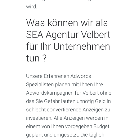
wird.
Was können wir als
SEA Agentur Velbert
für Ihr Unternehmen
tun ?
Unsere Erfahrenen Adwords
Spezialisten planen mit Ihnen Ihre
Adwordskampagnen für Velbert ohne
das Sie Gefahr laufen unnötig Geld in
schlecht convertierende Anzeigen zu
investieren. Alle Anzeigen werden in
einem von Ihnen vorgegeben Budget
geplant und umgesetzt. Die täglich