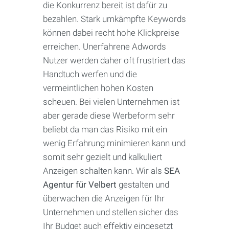
die Konkurrenz bereit ist dafür zu
bezahlen. Stark umkämpfte Keywords
können dabei recht hohe Klickpreise
erreichen. Unerfahrene Adwords
Nutzer werden daher oft frustriert das
Handtuch werfen und die
vermeintlichen hohen Kosten
scheuen. Bei vielen Unternehmen ist
aber gerade diese Werbeform sehr
beliebt da man das Risiko mit ein
wenig Erfahrung minimieren kann und
somit sehr gezielt und kalkuliert
Anzeigen schalten kann. Wir als
SEA
Agentur für Velbert
gestalten und
überwachen die Anzeigen für Ihr
Unternehmen und stellen sicher das
Ihr Budget auch effektiv eingesetzt