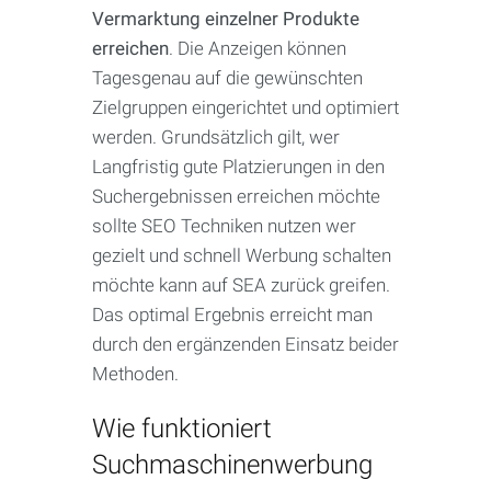
Vermarktung einzelner Produkte
erreichen
. Die Anzeigen können
Tagesgenau auf die gewünschten
Zielgruppen eingerichtet und optimiert
werden. Grundsätzlich gilt, wer
Langfristig gute Platzierungen in den
Suchergebnissen erreichen möchte
sollte SEO Techniken nutzen wer
gezielt und schnell Werbung schalten
möchte kann auf SEA zurück greifen.
Das optimal Ergebnis erreicht man
durch den ergänzenden Einsatz beider
Methoden.
Wie funktioniert
Suchmaschinenwerbung